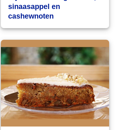
sinaasappel en
cashewnoten