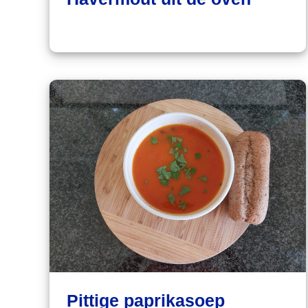
Pittige paprikasoep