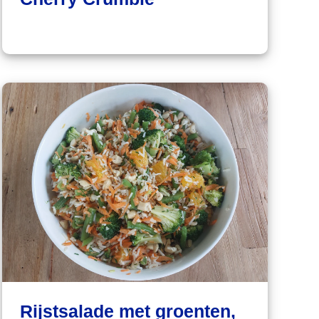
Rijstsalade met groenten,