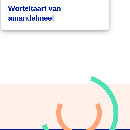
Worteltaart van
amandelmeel