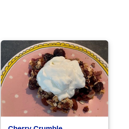
Cherry Crumble