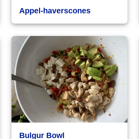
Appel-haverscones
Bulgur Bowl