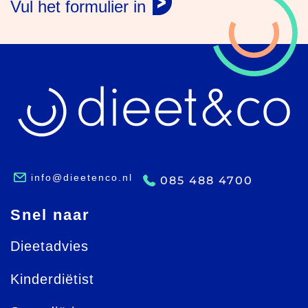
Vul het formulier in
info@dieetenco.nl
085 488 4700
Snel naar
Dieetadvies
Kinderdiëtist