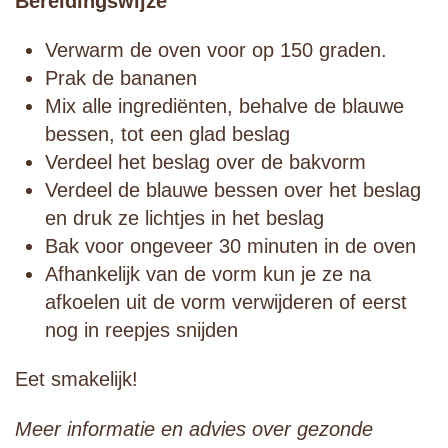
Bereidingswijze
Verwarm de oven voor op 150 graden.
Prak de bananen
Mix alle ingrediënten, behalve de blauwe
bessen, tot een glad beslag
Verdeel het beslag over de bakvorm
Verdeel de blauwe bessen over het beslag
en druk ze lichtjes in het beslag
Bak voor ongeveer 30 minuten in de oven
Afhankelijk van de vorm kun je ze na
afkoelen uit de vorm verwijderen of eerst
nog in reepjes snijden
Eet smakelijk!
Meer informatie en advies over gezonde