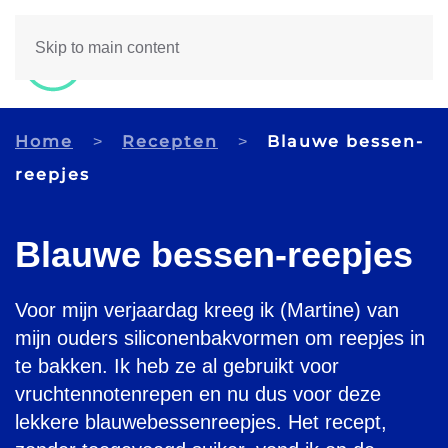
Skip to main content
Home
Recepten
Blauwe bessen-
reepjes
Blauwe bessen-reepjes
Voor mijn verjaardag kreeg ik (Martine) van
mijn ouders siliconenbakvormen om reepjes in
te bakken. Ik heb ze al gebruikt voor
vruchtennotenrepen en nu dus voor deze
lekkere blauwebessenreepjes. Het recept,