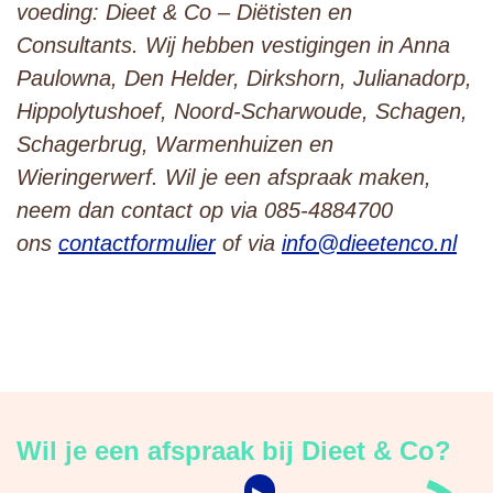
voeding: Dieet & Co – Diëtisten en
Consultants. Wij hebben vestigingen in Anna
Paulowna, Den Helder, Dirkshorn, Julianadorp,
Hippolytushoef, Noord-Scharwoude, Schagen,
Schagerbrug, Warmenhuizen en
Wieringerwerf. Wil je een afspraak maken,
neem dan contact op via 085-4884700
ons
contactformulier
of via
info@dieetenco.nl
Wil je een afspraak bij Dieet & Co?