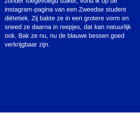
zonder toegevoegd suiker, vond ik op de
instagram-pagina van een Zweedse student
diëtetiek. Zij bakte ze in een grotere vorm en
sneed ze daarna in reepjes, dat kan natuurlijk
ook. Bak ze nu, nu de blauwe bessen goed
verkrijgbaar zijn.