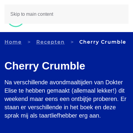
Skip to main content
Home
Recepten
Cherry Crumble
Cherry Crumble
Na verschillende avondmaaltijden van Dokter
Elise te hebben gemaakt (allemaal lekker!) dit
weekend maar eens een ontbijtje proberen. Er
staan er verschillende in het boek en deze
sprak mij als taartliefhebber erg aan.