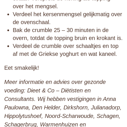
over het mengsel.
Verdeel het kersenmengsel gelijkmatig over
de ovenschaal.
Bak de crumble 25 – 30 minuten in de
overn, totdat de topping bruin en krokant is.
Verdeel de crumble over schaaltjes en top
af met de Griekse yoghurt en wat kaneel.
Eet smakelijk!
Meer informatie en advies over gezonde
voeding: Dieet & Co – Diëtisten en
Consultants. Wij hebben vestigingen in Anna
Paulowna, Den Helder, Dirkshorn, Julianadorp,
Hippolytushoef, Noord-Scharwoude, Schagen,
Schagerbrug, Warmenhuizen en