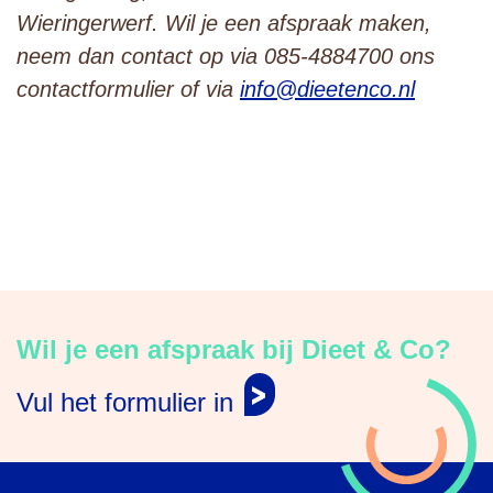
Wieringerwerf. Wil je een afspraak maken,
neem dan contact op via 085-4884700 ons
contactformulier of via
info@dieetenco.nl
Wil je een afspraak bij Dieet & Co?
Vul het formulier in