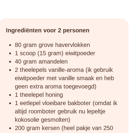
Ingrediënten voor 2 personen
80 gram grove havervlokken
1 scoop (15 gram) eiwitpoeder
40 gram amandelen
2 theelepels vanille-aroma (ik gebruik
eiwitpoeder met vanille smaak en heb
geen extra aroma toegevoegd)
1 theelepel honing
1 eetlepel vloeibare bakboter (omdat ik
altijd roomboter gebruik nu lepeltje
kokosolie gesmolten)
200 gram kersen (heel pakje van 250