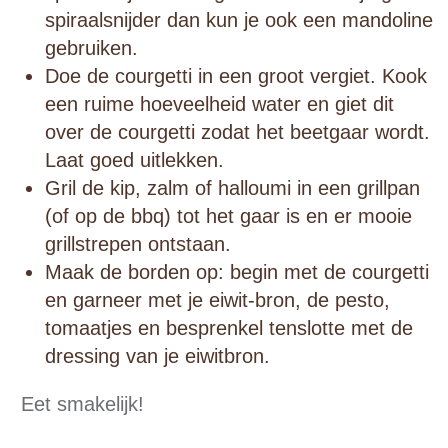
spiraalsnijder dan kun je ook een mandoline
gebruiken.
Doe de courgetti in een groot vergiet. Kook
een ruime hoeveelheid water en giet dit
over de courgetti zodat het beetgaar wordt.
Laat goed uitlekken.
Gril de kip, zalm of halloumi in een grillpan
(of op de bbq) tot het gaar is en er mooie
grillstrepen ontstaan.
Maak de borden op: begin met de courgetti
en garneer met je eiwit-bron, de pesto,
tomaatjes en besprenkel tenslotte met de
dressing van je eiwitbron.
Eet smakelijk!