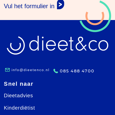
Vul het formulier in
info@dieetenco.nl
085 488 4700
Snel naar
Dieetadvies
Kinderdiëtist