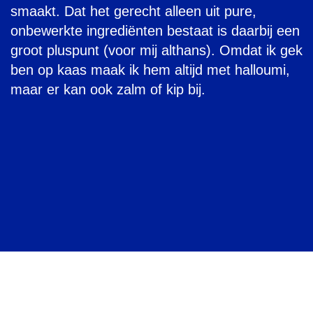
smaakt. Dat het gerecht alleen uit pure,
onbewerkte ingrediënten bestaat is daarbij een
groot pluspunt (voor mij althans). Omdat ik gek
ben op kaas maak ik hem altijd met halloumi,
maar er kan ook zalm of kip bij.