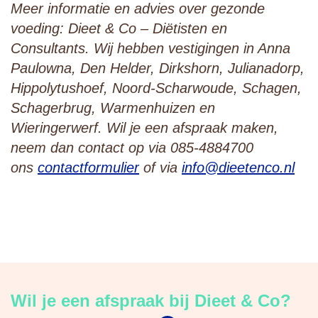
Meer informatie en advies over gezonde
voeding: Dieet & Co – Diëtisten en
Consultants. Wij hebben vestigingen in Anna
Paulowna, Den Helder, Dirkshorn, Julianadorp,
Hippolytushoef, Noord-Scharwoude, Schagen,
Schagerbrug, Warmenhuizen en
Wieringerwerf. Wil je een afspraak maken,
neem dan contact op via 085-4884700
ons
contactformulier
of via
info@dieetenco.nl
Wil je een afspraak bij Dieet & Co?