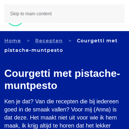
Skip to main content
Home
Recepten
Courgetti met
pistache-muntpesto
Courgetti met pistache-
muntpesto
Ken je dat? Van die recepten die bij iedereen
goed in de smaak vallen? Voor mij (Anna) is
dat deze. Het maakt niet uit voor wie ik hem
maak, ik krijg altijd te horen dat het lekker