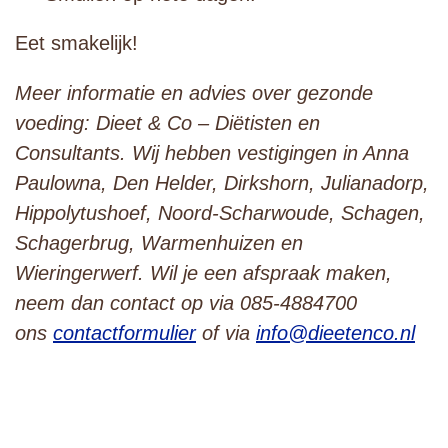
Eet smakelijk!
Meer informatie en advies over gezonde
voeding: Dieet & Co – Diëtisten en
Consultants. Wij hebben vestigingen in Anna
Paulowna, Den Helder, Dirkshorn, Julianadorp,
Hippolytushoef, Noord-Scharwoude, Schagen,
Schagerbrug, Warmenhuizen en
Wieringerwerf. Wil je een afspraak maken,
neem dan contact op via 085-4884700
ons
contactformulier
of via
info@dieetenco.nl