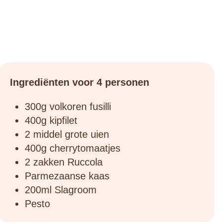
Ingrediënten voor 4 personen
300g volkoren fusilli
400g kipfilet
2 middel grote uien
400g cherrytomaatjes
2 zakken Ruccola
Parmezaanse kaas
200ml Slagroom
Pesto