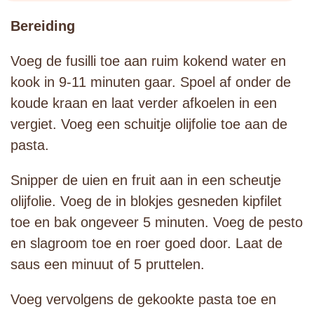
Bereiding
Voeg de fusilli toe aan ruim kokend water en
kook in 9-11 minuten gaar. Spoel af onder de
koude kraan en laat verder afkoelen in een
vergiet. Voeg een schuitje olijfolie toe aan de
pasta.
Snipper de uien en fruit aan in een scheutje
olijfolie. Voeg de in blokjes gesneden kipfilet
toe en bak ongeveer 5 minuten. Voeg de pesto
en slagroom toe en roer goed door. Laat de
saus een minuut of 5 pruttelen.
Voeg vervolgens de gekookte pasta toe en