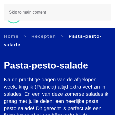
Skip to main content
Home
Recepten
Pasta-pesto-
salade
Pasta-pesto-salade
Na de prachtige dagen van de afgelopen
week, krijg ik (Patiricia) altijd extra veel zin in
salades. En een van deze zomerse salades ik
graag met jullie delen: een heerlijke pasta
pesto salade! Dit gerecht is perfect als een