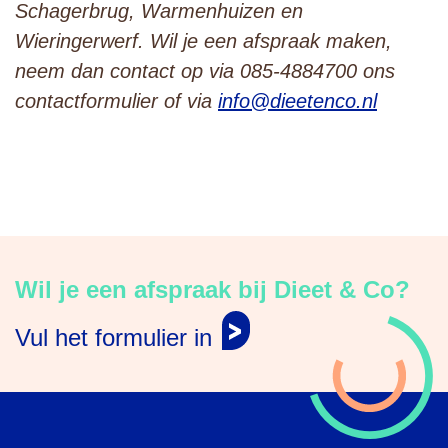
Schagerbrug, Warmenhuizen en
Wieringerwerf. Wil je een afspraak maken,
neem dan contact op via 085-4884700 ons
contactformulier of via
info@dieetenco.nl
Wil je een afspraak bij Dieet & Co?
Vul het formulier in