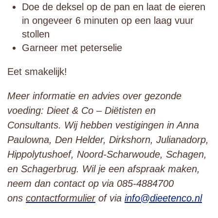
Doe de deksel op de pan en laat de eieren
in ongeveer 6 minuten op een laag vuur
stollen
Garneer met peterselie
Eet smakelijk!
Meer informatie en advies over gezonde
voeding: Dieet & Co – Diëtisten en
Consultants.
Wij hebben vestigingen in Anna
Paulowna, Den Helder, Dirkshorn, Julianadorp,
Hippolytushoef, Noord-Scharwoude, Schagen,
en Schagerbrug.
Wil je een afspraak maken,
neem dan contact op via 085-4884700
ons
contactformulier
of via
info@dieetenco.nl