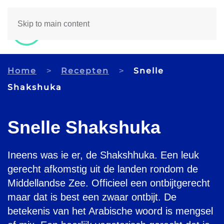
Skip to main content
Home
Recepten
Snelle
Shakshuka
Snelle Shakshuka
Ineens was ie er, de Shakshhuka. Een leuk
gerecht afkomstig uit de landen rondom de
Middellandse Zee. Officieel een ontbijtgerecht
maar dat is best een zwaar ontbijt. De
betekenis van het Arabische woord is mengsel