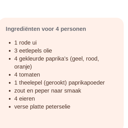
Ingrediënten voor 4 personen
1 rode ui
3 eetlepels olie
4 gekleurde paprika's (geel, rood,
oranje)
4 tomaten
1 theelepel (gerookt) paprikapoeder
zout en peper naar smaak
4 eieren
verse platte peterselie