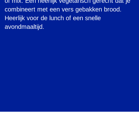
of mix. Een heerlijk vegetarisch gerecht dat je
combineert met een vers gebakken brood.
Heerlijk voor de lunch of een snelle
avondmaaltijd.