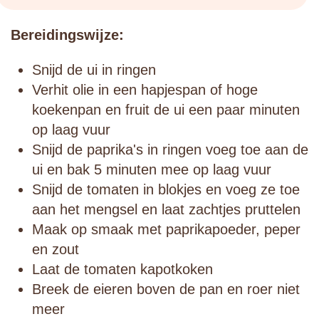
Bereidingswijze:
Snijd de ui in ringen
Verhit olie in een hapjespan of hoge
koekenpan en fruit de ui een paar minuten
op laag vuur
Snijd de paprika's in ringen voeg toe aan de
ui en bak 5 minuten mee op laag vuur
Snijd de tomaten in blokjes en voeg ze toe
aan het mengsel en laat zachtjes pruttelen
Maak op smaak met paprikapoeder, peper
en zout
Laat de tomaten kapotkoken
Breek de eieren boven de pan en roer niet
meer