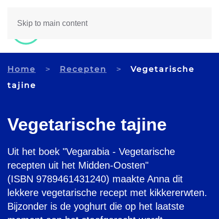
Skip to main content
Home
Recepten
Vegetarische
tajine
Vegetarische tajine
Uit het boek "Vegarabia - Vegetarische
recepten uit het Midden-Oosten"
(ISBN 9789461431240) maakte Anna dit
lekkere vegetarische recept met kikkererwten.
Bijzonder is de yoghurt die op het laatste