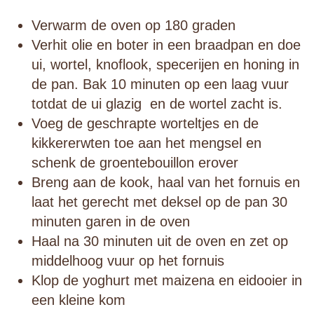
Verwarm de oven op 180 graden
Verhit olie en boter in een braadpan en doe
ui, wortel, knoflook, specerijen en honing in
de pan. Bak 10 minuten op een laag vuur
totdat de ui glazig en de wortel zacht is.
Voeg de geschrapte worteltjes en de
kikkererwten toe aan het mengsel en
schenk de groentebouillon erover
Breng aan de kook, haal van het fornuis en
laat het gerecht met deksel op de pan 30
minuten garen in de oven
Haal na 30 minuten uit de oven en zet op
middelhoog vuur op het fornuis
Klop de yoghurt met maizena en eidooier in
een kleine kom