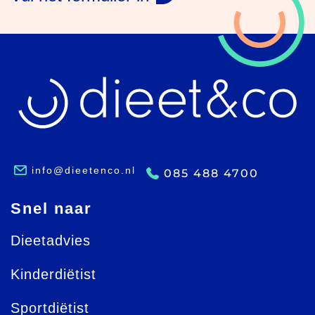
info@dieetenco.nl
085 488 4700
Snel naar
Dieetadvies
Kinderdiëtist
Sportdiëtist