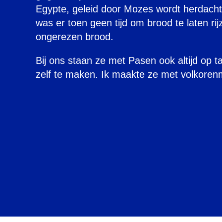
Egypte, geleid door Mozes wordt herdach
was er toen geen tijd om brood te laten rij
ongerezen brood.
Bij ons staan ze met Pasen ook altijd op t
zelf te maken. Ik maakte ze met volkorenm