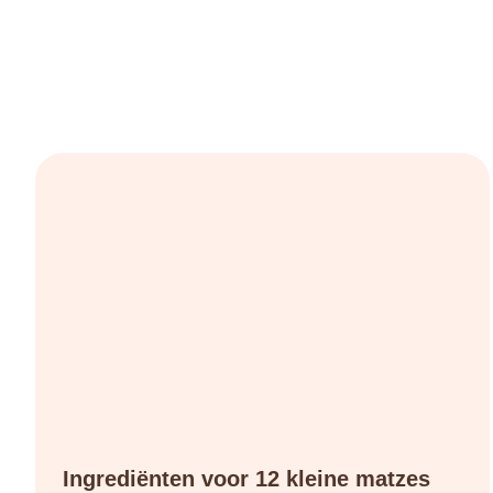
Ingrediënten voor 12 kleine matzes