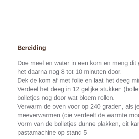
Bereiding
Doe meel en water in een kom en meng dit g
het daarna nog 8 tot 10 minuten door.
Dek de kom af met folie en laat het deeg mi
Verdeel het deeg in 12 gelijke stukken (bolle
bolletjes nog door wat bloem rollen.
Verwarm de oven voor op 240 graden, als je
meeverwarmen (die verdeelt de warmte mooi
Vorm van de bolletjes dunne plakken, dit ka
pastamachine op stand 5