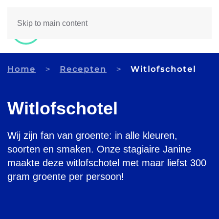
Skip to main content
Home
Recepten
Witlofschotel
Witlofschotel
Wij zijn fan van groente: in alle kleuren,
soorten en smaken. Onze stagiaire Janine
maakte deze witlofschotel met maar liefst 300
gram groente per persoon!