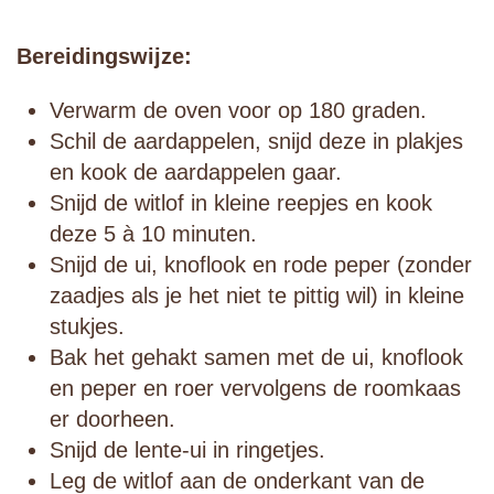
Bereidingswijze:
Verwarm de oven voor op 180 graden.
Schil de aardappelen, snijd deze in plakjes
en kook de aardappelen gaar.⁠
Snijd de witlof in kleine reepjes en kook
deze 5 à 10 minuten.⁠
Snijd de ui, knoflook en rode peper (zonder
zaadjes als je het niet te pittig wil) in kleine
stukjes.⁠
Bak het gehakt samen met de ui, knoflook
en peper en roer vervolgens de roomkaas
er doorheen.⁠
Snijd de lente-ui in ringetjes.⁠
Leg de witlof aan de onderkant van de