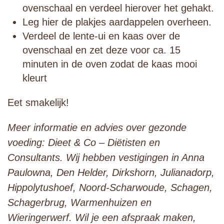
ovenschaal en verdeel hierover het gehakt.⁠
Leg hier de plakjes aardappelen overheen.⁠
Verdeel de lente-ui en kaas over de
ovenschaal en zet deze voor ca. 15
minuten in de oven zodat de kaas mooi
kleurt ⁠
Eet smakelijk!
Meer informatie en advies over gezonde
voeding: Dieet & Co – Diëtisten en
Consultants. Wij hebben vestigingen in Anna
Paulowna, Den Helder, Dirkshorn, Julianadorp,
Hippolytushoef, Noord-Scharwoude, Schagen,
Schagerbrug, Warmenhuizen en
Wieringerwerf. Wil je een afspraak maken,