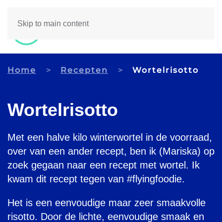
Skip to main content
Home
Recepten
Wortelrisotto
Wortelrisotto
Met een halve kilo winterwortel in de voorraad,
over van een ander recept, ben ik (Mariska) op
zoek gegaan naar een recept met wortel. Ik
kwam dit recept tegen van #flyingfoodie.
Het is een eenvoudige maar zeer smaakvolle
risotto. Door de lichte, eenvoudige smaak en