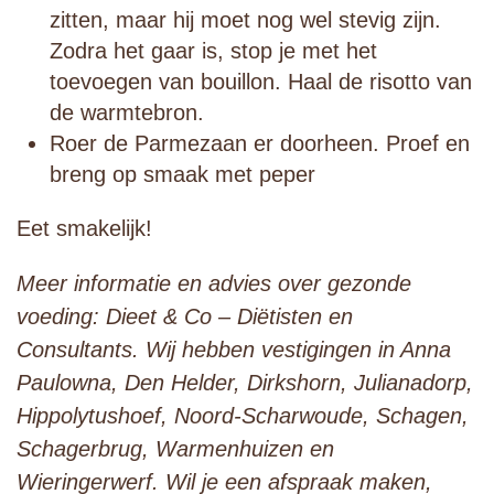
zitten, maar hij moet nog wel stevig zijn.
Zodra het gaar is, stop je met het
toevoegen van bouillon. Haal de risotto van
de warmtebron.
Roer de Parmezaan er doorheen. Proef en
breng op smaak met peper
Eet smakelijk!
Meer informatie en advies over gezonde
voeding: Dieet & Co – Diëtisten en
Consultants. Wij hebben vestigingen in Anna
Paulowna, Den Helder, Dirkshorn, Julianadorp,
Hippolytushoef, Noord-Scharwoude, Schagen,
Schagerbrug, Warmenhuizen en
Wieringerwerf. Wil je een afspraak maken,