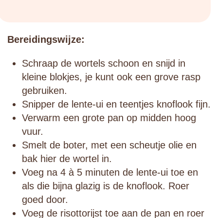
Bereidingswijze:
Schraap de wortels schoon en snijd in
kleine blokjes, je kunt ook een grove rasp
gebruiken.
Snipper de lente-ui en teentjes knoflook fijn.
Verwarm een grote pan op midden hoog
vuur.
Smelt de boter, met een scheutje olie en
bak hier de wortel in.
Voeg na 4 à 5 minuten de lente-ui toe en
als die bijna glazig is de knoflook. Roer
goed door.
Voeg de risottorijst toe aan de pan en roer