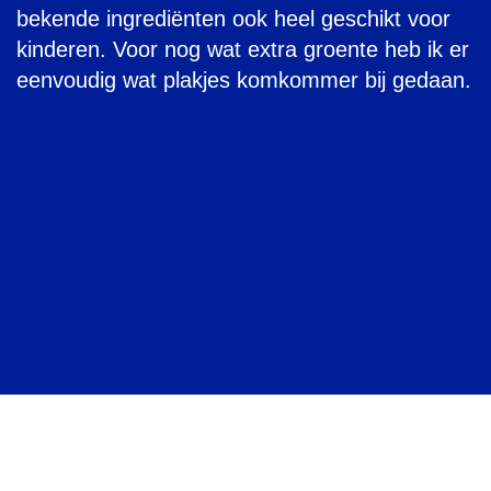
bekende ingrediënten ook heel geschikt voor
kinderen. Voor nog wat extra groente heb ik er
eenvoudig wat plakjes komkommer bij gedaan.