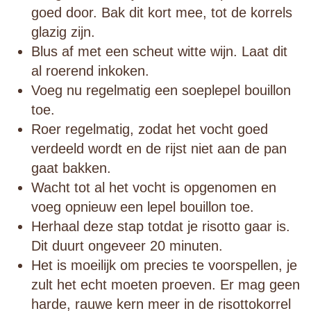
goed door. Bak dit kort mee, tot de korrels
glazig zijn.
Blus af met een scheut witte wijn. Laat dit
al roerend inkoken.
Voeg nu regelmatig een soeplepel bouillon
toe.
Roer regelmatig, zodat het vocht goed
verdeeld wordt en de rijst niet aan de pan
gaat bakken.
Wacht tot al het vocht is opgenomen en
voeg opnieuw een lepel bouillon toe.
Herhaal deze stap totdat je risotto gaar is.
Dit duurt ongeveer 20 minuten.
Het is moeilijk om precies te voorspellen, je
zult het echt moeten proeven. Er mag geen
harde, rauwe kern meer in de risottokorrel