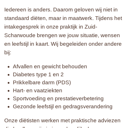
Iedereen is anders. Daarom geloven wij niet in
standaard diëten, maar in maatwerk. Tijdens het
intakegesprek in onze praktijk in Zuid-
Scharwoude brengen we jouw situatie, wensen
en leefstijl in kaart. Wij begeleiden onder andere
bij:
Afvallen en gewicht behouden
Diabetes type 1 en 2
Prikkelbare darm (PDS)
Hart- en vaatziekten
Sportvoeding en prestatieverbetering
Gezonde leefstijl en gedragsverandering
Onze diëtisten werken met praktische adviezen