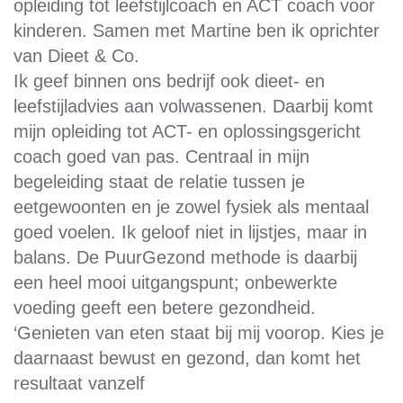
opleiding tot leefstijlcoach en ACT coach voor
kinderen. Samen met Martine ben ik oprichter
van Dieet & Co.
Ik geef binnen ons bedrijf ook dieet- en
leefstijladvies aan volwassenen. Daarbij komt
mijn opleiding tot ACT- en oplossingsgericht
coach goed van pas. Centraal in mijn
begeleiding staat de relatie tussen je
eetgewoonten en je zowel fysiek als mentaal
goed voelen. Ik geloof niet in lijstjes, maar in
balans. De PuurGezond methode is daarbij
een heel mooi uitgangspunt; onbewerkte
voeding geeft een betere gezondheid.
‘Genieten van eten staat bij mij voorop. Kies je
daarnaast bewust en gezond, dan komt het
resultaat vanzelf