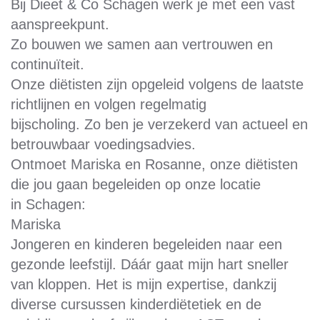
Bij Dieet & Co Schagen werk je met een vast
aanspreekpunt.
Zo bouwen we samen aan vertrouwen en
continuïteit.
Onze diëtisten zijn opgeleid volgens de laatste
richtlijnen en volgen regelmatig
bijscholing. Zo ben je verzekerd van actueel en
betrouwbaar voedingsadvies.
Ontmoet Mariska en Rosanne, onze diëtisten
die jou gaan begeleiden op onze locatie
in Schagen:
Mariska
Jongeren en kinderen begeleiden naar een
gezonde leefstijl. Dáár gaat mijn hart sneller
van kloppen. Het is mijn expertise, dankzij
diverse cursussen kinderdiëtetiek en de