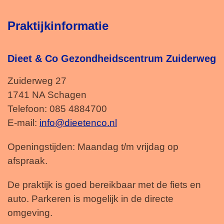
Praktijkinformatie
Dieet & Co Gezondheidscentrum Zuiderweg
Zuiderweg 27
1741 NA Schagen
Telefoon: 085 4884700
E-mail:
info@dieetenco.nl
Openingstijden: Maandag t/m vrijdag op
afspraak.
De praktijk is goed bereikbaar met de fiets en
auto. Parkeren is mogelijk in de directe
omgeving.