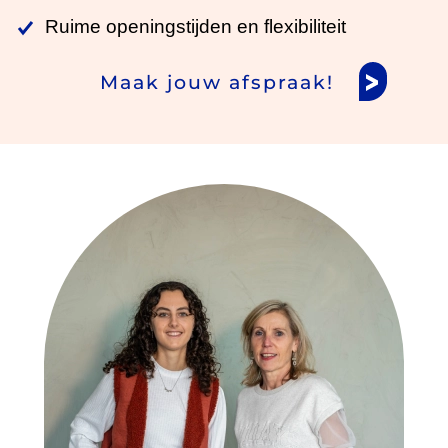
Ruime openingstijden en flexibiliteit
Maak jouw afspraak!