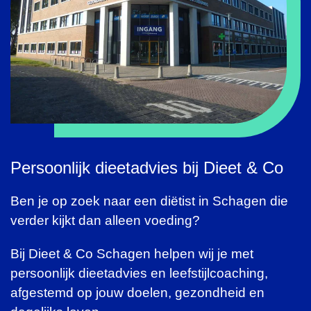
Persoonlijk dieetadvies bij Dieet & Co
Ben je op zoek naar een diëtist in Schagen die
verder kijkt dan alleen voeding?
Bij Dieet & Co Schagen helpen wij je met
persoonlijk dieetadvies en leefstijlcoaching,
afgestemd op jouw doelen, gezondheid en