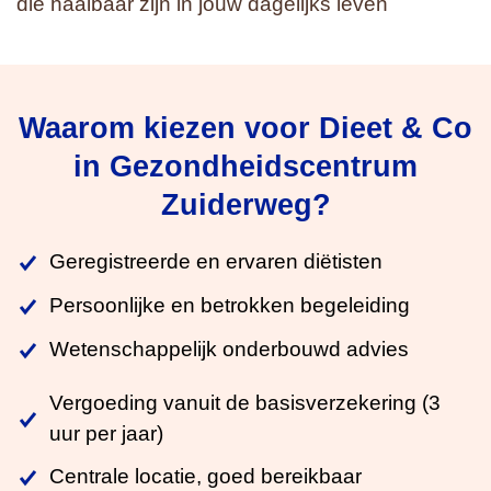
die haalbaar zijn in jouw dagelijks leven
Waarom kiezen voor Dieet & Co
in Gezondheidscentrum
Zuiderweg?
Geregistreerde en ervaren diëtisten
Persoonlijke en betrokken begeleiding
Wetenschappelijk onderbouwd advies
Vergoeding vanuit de basisverzekering (3
uur per jaar)
Centrale locatie, goed bereikbaar