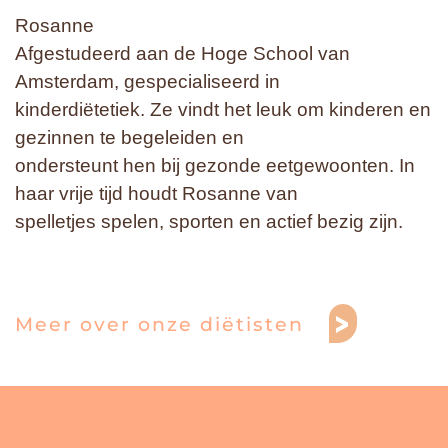
Rosanne
Afgestudeerd aan de Hoge School van
Amsterdam, gespecialiseerd in
kinderdiëtetiek. Ze vindt het leuk om kinderen en
gezinnen te begeleiden en
ondersteunt hen bij gezonde eetgewoonten. In
haar vrije tijd houdt Rosanne van
spelletjes spelen, sporten en actief bezig zijn.
Meer over onze diëtisten