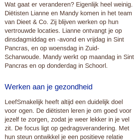
Wat gaat er veranderen? Eigenlijk heel weinig.
Diëtisten Lianne en Mandy komen in het team
van Dieet & Co. Zij blijven werken op hun
vertrouwde locaties. Lianne ontvangt je op
dinsdagmiddag en -avond en vrijdag in Sint
Pancras, en op woensdag in Zuid-
Scharwoude. Mandy werkt op maandag in Sint
Pancras en op donderdag in Schoorl.
Werken aan je gezondheid
LeefSmakelijk heeft altijd een duidelijk doel
voor ogen. De diëtisten leren je om goed voor
jezelf te zorgen, zodat je weer lekker in je vel
zit. De focus ligt op gedragsverandering. Met
hun steun ontwikkel je een positieve relatie