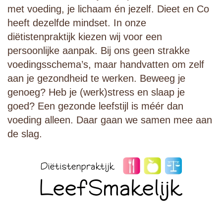
met voeding, je lichaam én jezelf. Dieet en Co
heeft dezelfde mindset. In onze
diëtistenpraktijk kiezen wij voor een
persoonlijke aanpak. Bij ons geen strakke
voedingsschema’s, maar handvatten om zelf
aan je gezondheid te werken. Beweeg je
genoeg? Heb je (werk)stress en slaap je
goed? Een gezonde leefstijl is méér dan
voeding alleen. Daar gaan we samen mee aan
de slag.