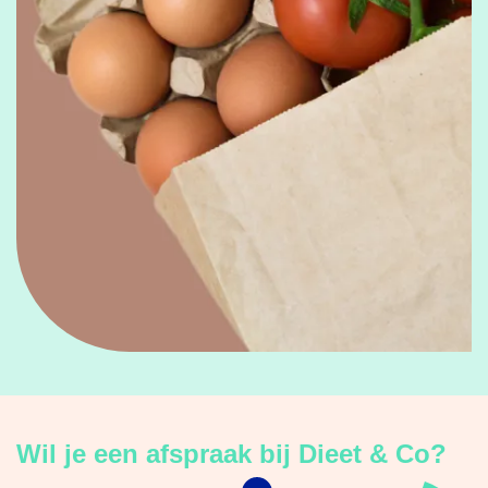
Wil je een afspraak bij Dieet & Co?