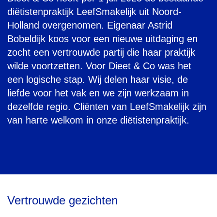
diëtistenpraktijk LeefSmakelijk uit Noord-
Holland overgenomen. Eigenaar Astrid
Bobeldijk koos voor een nieuwe uitdaging en
zocht een vertrouwde partij die haar praktijk
wilde voortzetten. Voor Dieet & Co was het
een logische stap. Wij delen haar visie, de
liefde voor het vak en we zijn werkzaam in
dezelfde regio. Cliënten van LeefSmakelijk zijn
van harte welkom in onze diëtistenpraktijk.
Vertrouwde gezichten