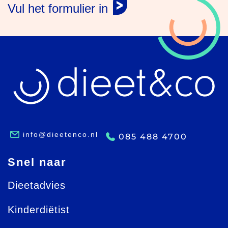
Vul het formulier in
info@dieetenco.nl
085 488 4700
Snel naar
Dieetadvies
Kinderdiëtist