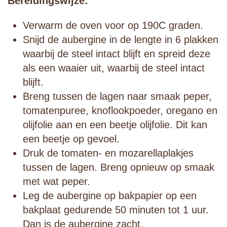
Bereidingswijze:
Verwarm de oven voor op 190C graden.
Snijd de aubergine in de lengte in 6 plakken
waarbij de steel intact blijft en spreid deze
als een waaier uit, waarbij de steel intact
blijft.
Breng tussen de lagen naar smaak peper,
tomatenpuree, knoflookpoeder, oregano en
olijfolie aan en een beetje olijfolie. Dit kan
een beetje op gevoel.
Druk de tomaten- en mozarellaplakjes
tussen de lagen. Breng opnieuw op smaak
met wat peper.
Leg de aubergine op bakpapier op een
bakplaat gedurende 50 minuten tot 1 uur.
Dan is de aubergine zacht.