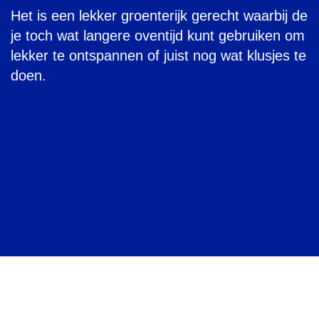
Het is een lekker groenterijk gerecht waarbij de
je toch wat langere oventijd kunt gebruiken om
lekker te ontspannen of juist nog wat klusjes te
doen.