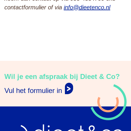
contactformulier of via
info@dieetenco.nl
Wil je een afspraak bij Dieet & Co?
Vul het formulier in