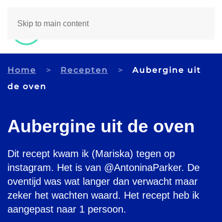
Skip to main content
Home
Recepten
Aubergine uit
de oven
Aubergine uit de oven
Dit recept kwam ik (Mariska) tegen op
instagram. Het is van @AntoninaParker. De
oventijd was wat langer dan verwacht maar
zeker het wachten waard. Het recept heb ik
aangepast naar 1 persoon.