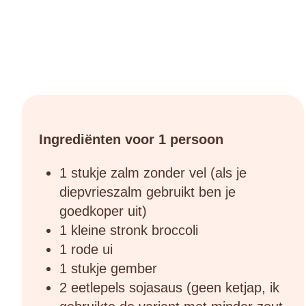
Ingrediënten voor 1 persoon
1 stukje zalm zonder vel (als je
diepvrieszalm gebruikt ben je
goedkoper uit)
1 kleine stronk broccoli
1 rode ui
1 stukje gember
2 eetlepels sojasaus (geen ketjap, ik