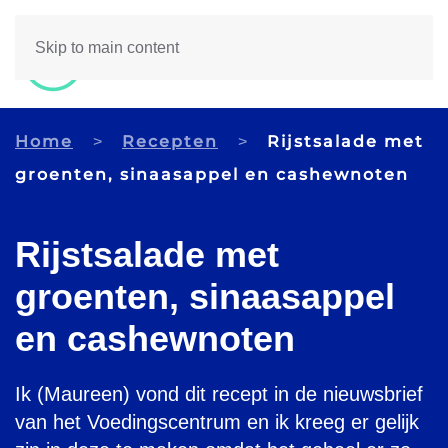
Skip to main content
Home
Recepten
Rijstsalade met
groenten, sinaasappel en cashewnoten
Rijstsalade met
groenten, sinaasappel
en cashewnoten
Ik (Maureen) vond dit recept in de nieuwsbrief
van het Voedingscentrum en ik kreeg er gelijk