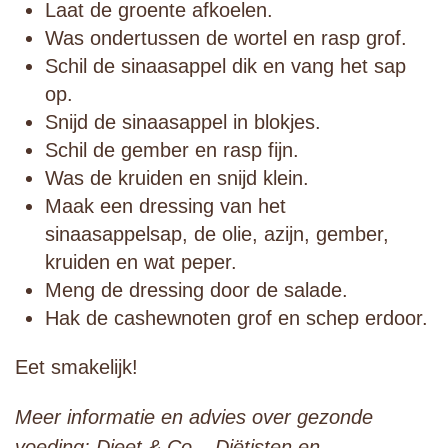
Laat de groente afkoelen.
Was ondertussen de wortel en rasp grof.
Schil de sinaasappel dik en vang het sap
op.
Snijd de sinaasappel in blokjes.
Schil de gember en rasp fijn.
Was de kruiden en snijd klein.
Maak een dressing van het
sinaasappelsap, de olie, azijn, gember,
kruiden en wat peper.
Meng de dressing door de salade.
Hak de cashewnoten grof en schep erdoor.
Eet smakelijk!
Meer informatie en advies over gezonde
voeding: Dieet & Co – Diëtisten en