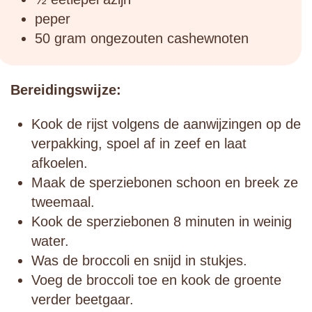
peper
50 gram ongezouten cashewnoten
Bereidingswijze:
Kook de rijst volgens de aanwijzingen op de
verpakking, spoel af in zeef en laat
afkoelen.
Maak de sperziebonen schoon en breek ze
tweemaal.
Kook de sperziebonen 8 minuten in weinig
water.
Was de broccoli en snijd in stukjes.
Voeg de broccoli toe en kook de groente
verder beetgaar.