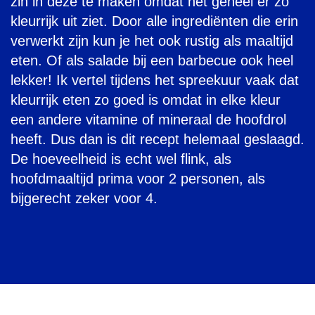
zin in deze te maken omdat het geheel er zo
kleurrijk uit ziet. Door alle ingrediënten die erin
verwerkt zijn kun je het ook rustig als maaltijd
eten. Of als salade bij een barbecue ook heel
lekker! Ik vertel tijdens het spreekuur vaak dat
kleurrijk eten zo goed is omdat in elke kleur
een andere vitamine of mineraal de hoofdrol
heeft. Dus dan is dit recept helemaal geslaagd.
De hoeveelheid is echt wel flink, als
hoofdmaaltijd prima voor 2 personen, als
bijgerecht zeker voor 4.