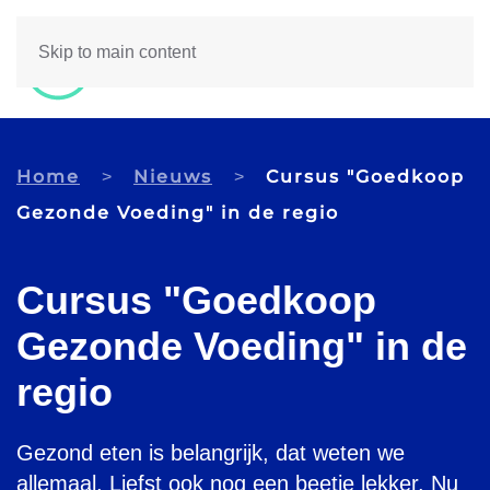
Skip to main content
Home
Nieuws
Cursus "Goedkoop
Gezonde Voeding" in de regio
Cursus "Goedkoop
Gezonde Voeding" in de
regio
Gezond eten is belangrijk, dat weten we
allemaal. Liefst ook nog een beetje lekker. Nu