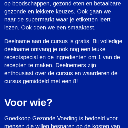
op boodschappen, gezond eten en betaalbare
gezonde en lekkere keuzes. Ook gaan we
naar de supermarkt waar je etiketten leert
lezen. Ook doen we een smaaktest.
Deelname aan de cursus is gratis. Bij volledige
deelname ontvang je ook nog een leuke
receptspecial en de ingredienten om 1 van de
recepten te maken. Deelnemers zijn
enthousiast over de cursus en waarderen de
cursus gemiddeld met een 8!
Voor wie?
Goedkoop Gezonde Voeding is bedoeld voor
mensen die willen besparen op de kosten van