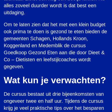
alles zoveel duurder wordt is dat best een
uitdaging.
Om te laten zien dat het met een klein budget
ook prima te doen is gezond te eten bieden de
gemeenten Schagen, Hollands Kroon,
Koggenland en Medemblik de cursus
Goedkoop Gezond Eten aan die door Dieet &
Co – Dietisten en leefstijlcoaches wordt
gegeven.
Wat kun je verwachten?
De cursus bestaat uit drie bijeenkomsten van
ongeveer twee en half uur. Tijdens de cursus
krijg je veel praktische tips over het besparen