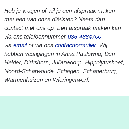
Heb je vragen of wil je een afspraak maken
met een van onze diëtisten?
Neem dan
contact met ons op.
Een afspraak maken kan
via ons telefoonnummer
085-4884700
,
via
email
of via ons
contactformulier
. Wij
hebben vestigingen in Anna Paulowna, Den
Helder, Dirkshorn, Julianadorp, Hippolytushoef,
Noord-Scharwoude, Schagen, Schagerbrug,
Warmenhuizen en Wieringerwerf.