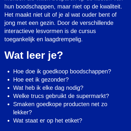
hun boodschappen, maar niet op de kwaliteit.
Het maakt niet uit of je al wat ouder bent of
jong met een gezin. Door de verschillende
interactieve lesvormen is de cursus
toegankelijk en laagdrempelig.
Wat leer je?
Hoe doe ik goedkoop boodschappen?
Hoe eet ik gezonder?
Wat heb ik elke dag nodig?
Welke trucs gebruikt de supermarkt?
Smaken goedkope producten net zo
lekker?
Wat staat er op het etiket?