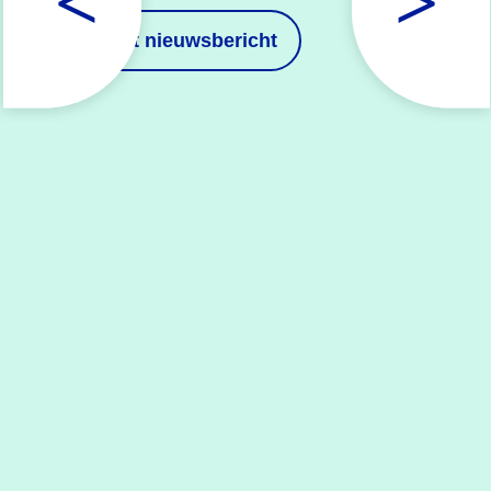
Bekijk
het nieuwsbericht