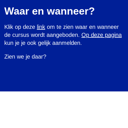
Waar en wanneer?
Klik op deze
link
om te zien waar en wanneer
de cursus wordt aangeboden.
Op deze pagina
kun je je ook gelijk aanmelden.
Zien we je daar?