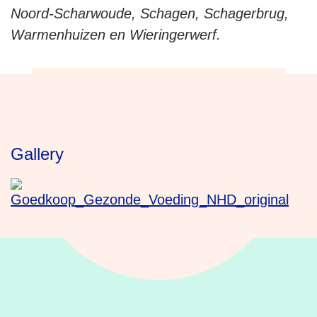
Noord-Scharwoude, Schagen, Schagerbrug,
Warmenhuizen en Wieringerwerf.
Gallery