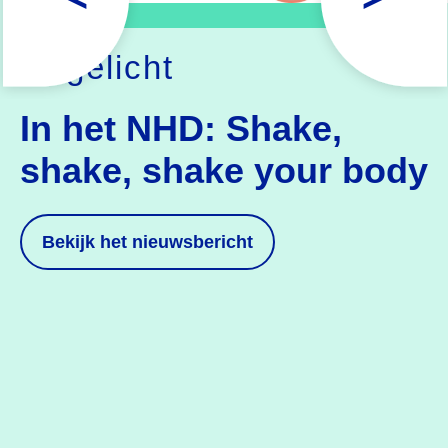
Uitgelicht
In het NHD: Shake,
shake, shake your body
Bekijk
het nieuwsbericht