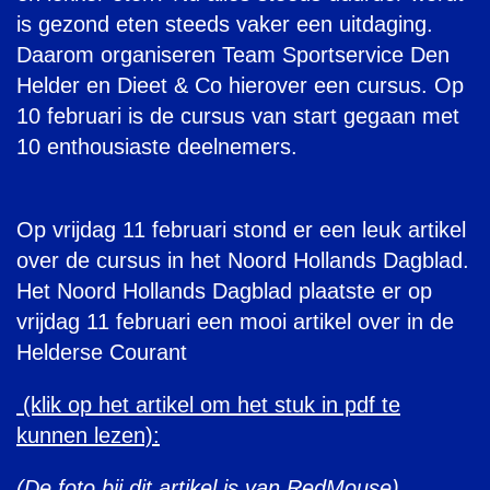
is gezond eten steeds vaker een uitdaging.
Daarom organiseren Team Sportservice Den
Helder en Dieet & Co hierover een cursus. Op
10 februari is de cursus van start gegaan met
10 enthousiaste deelnemers.
Op vrijdag 11 februari stond er een leuk artikel
over de cursus in het Noord Hollands Dagblad.
Het Noord Hollands Dagblad plaatste er op
vrijdag 11 februari een mooi artikel over in de
Helderse Courant
(klik op het artikel om het stuk in pdf te
kunnen lezen):
(De foto bij dit artikel is van RedMouse)