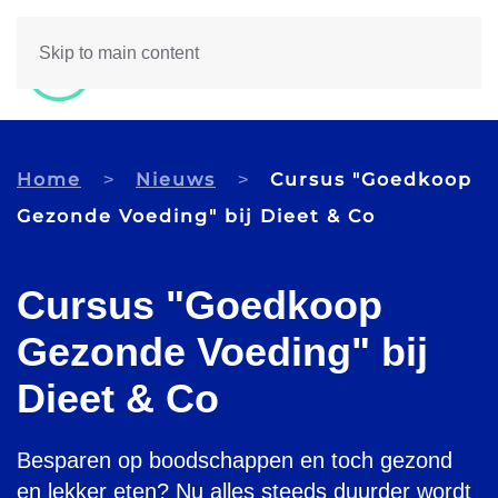
Skip to main content
Home
Nieuws
Cursus "Goedkoop
Gezonde Voeding" bij Dieet & Co
Cursus "Goedkoop
Gezonde Voeding" bij
Dieet & Co
Besparen op boodschappen en toch gezond
en lekker eten? Nu alles steeds duurder wordt