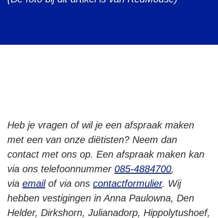
Heb je vragen of wil je een afspraak maken
met een van onze diëtisten?
Neem dan
contact met ons op.
Een afspraak maken kan
via ons telefoonnummer
085-4884700
,
via
email
of via ons
contactformulier
. Wij
hebben vestigingen in Anna Paulowna, Den
Helder, Dirkshorn, Julianadorp, Hippolytushoef,