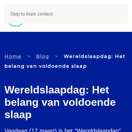
Skip to main content
Home
Blog
Wereldslaapdag: Het
belang van voldoende slaap
Wereldslaapdag: Het
belang van voldoende
slaap
Vandaag (17 maart) is het "Wereldslaapdag",