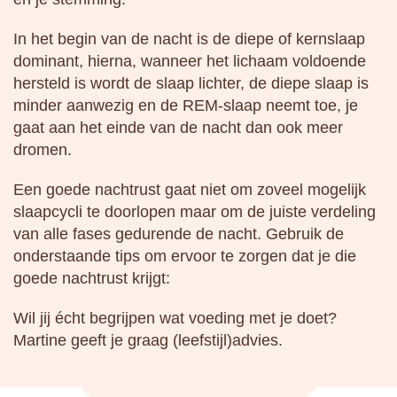
In het begin van de nacht is de diepe of kernslaap
dominant, hierna, wanneer het lichaam voldoende
hersteld is wordt de slaap lichter, de diepe slaap is
minder aanwezig en de REM-slaap neemt toe, je
gaat aan het einde van de nacht dan ook meer
dromen.
Een goede nachtrust gaat niet om zoveel mogelijk
slaapcycli te doorlopen maar om de juiste verdeling
van alle fases gedurende de nacht. Gebruik de
onderstaande tips om ervoor te zorgen dat je die
goede nachtrust krijgt:
Wil jij écht begrijpen wat voeding met je doet?
Martine geeft je graag (leefstijl)advies.