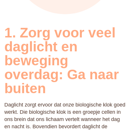
1. Zorg voor veel
daglicht en
beweging
overdag: Ga naar
buiten
Daglicht zorgt ervoor dat onze biologische klok goed
werkt. Die biologische klok is een groepje cellen in
ons brein dat ons lichaam vertelt wanneer het dag
en nacht is. Bovendien bevordert daglicht de