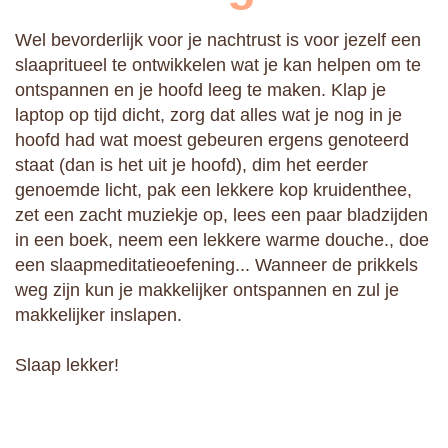
Wel bevorderlijk voor je nachtrust is voor jezelf een
slaapritueel te ontwikkelen wat je kan helpen om te
ontspannen en je hoofd leeg te maken. Klap je
laptop op tijd dicht, zorg dat alles wat je nog in je
hoofd had wat moest gebeuren ergens genoteerd
staat (dan is het uit je hoofd), dim het eerder
genoemde licht, pak een lekkere kop kruidenthee,
zet een zacht muziekje op, lees een paar bladzijden
in een boek, neem een lekkere warme douche., doe
een slaapmeditatieoefening... Wanneer de prikkels
weg zijn kun je makkelijker ontspannen en zul je
makkelijker inslapen.
Slaap lekker!