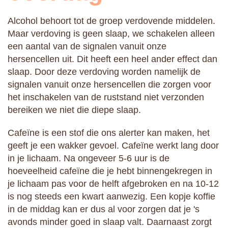
Alcohol behoort tot de groep verdovende middelen.
Maar verdoving is geen slaap, we schakelen alleen
een aantal van de signalen vanuit onze
hersencellen uit. Dit heeft een heel ander effect dan
slaap. Door deze verdoving worden namelijk de
signalen vanuit onze hersencellen die zorgen voor
het inschakelen van de ruststand niet verzonden
bereiken we niet die diepe slaap.
Cafeïne is een stof die ons alerter kan maken, het
geeft je een wakker gevoel. Cafeïne werkt lang door
in je lichaam. Na ongeveer 5-6 uur is de
hoeveelheid cafeïne die je hebt binnengekregen in
je lichaam pas voor de helft afgebroken en na 10-12
is nog steeds een kwart aanwezig. Een kopje koffie
in de middag kan er dus al voor zorgen dat je 's
avonds minder goed in slaap valt. Daarnaast zorgt