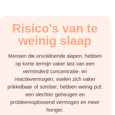
Risico's van te
weinig slaap
Mensen die onvoldoende slapen, hebben
op korte termijn vaker last van een
verminderd concentratie- en
reactievermogen, voelen zich vaker
prikkelbaar of somber, hebben weinig puf,
een slechter geheugen en
probleemoplossend vermogen en meer
honger.