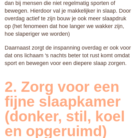
dan bij mensen die niet regelmatig sporten of
bewegen. Hierdoor val je makkelijker in slaap. Door
overdag actief te zijn bouw je ook meer slaapdruk
op (het fenomeen dat hoe langer we wakker zijn,
hoe slaperiger we worden)
Daarnaast zorgt de inspanning overdag er ook voor
dat ons lichaam 's nachts beter tot rust komt omdat
sport en bewegen voor een diepere slaap zorgen.
2. Zorg voor een
fijne slaapkamer
(donker, stil, koel
en opgeruimd)