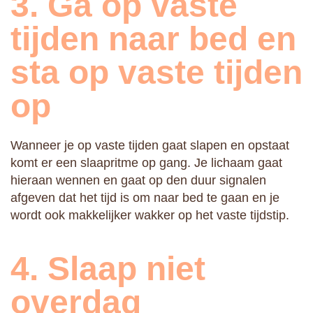
3. Ga op vaste
tijden naar bed en
sta op vaste tijden
op
Wanneer je op vaste tijden gaat slapen en opstaat
komt er een slaapritme op gang. Je lichaam gaat
hieraan wennen en gaat op den duur signalen
afgeven dat het tijd is om naar bed te gaan en je
wordt ook makkelijker wakker op het vaste tijdstip.
4. Slaap niet
overdag