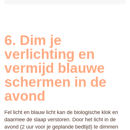
6. Dim je
verlichting en
vermijd blauwe
schermen in de
avond
Fel licht en blauw licht kan de biologische klok en
daarmee de slaap verstoren. Door het licht in de
avond (2 uur voor je geplande bedtijd) te dimmen