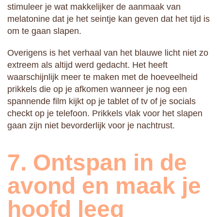
stimuleer je wat makkelijker de aanmaak van
melatonine dat je het seintje kan geven dat het tijd is
om te gaan slapen.
Overigens is het verhaal van het blauwe licht niet zo
extreem als altijd werd gedacht. Het heeft
waarschijnlijk meer te maken met de hoeveelheid
prikkels die op je afkomen wanneer je nog een
spannende film kijkt op je tablet of tv of je socials
checkt op je telefoon. Prikkels vlak voor het slapen
gaan zijn niet bevorderlijk voor je nachtrust.
7. Ontspan in de
avond en maak je
hoofd leeg