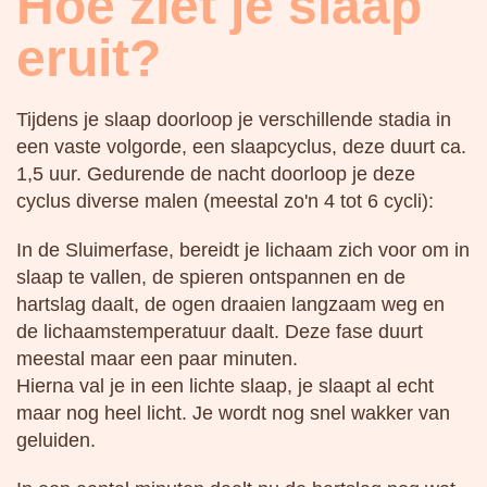
Hoe ziet je slaap
eruit?
Tijdens je slaap doorloop je verschillende stadia in
een vaste volgorde, een slaapcyclus, deze duurt ca.
1,5 uur. Gedurende de nacht doorloop je deze
cyclus diverse malen (meestal zo'n 4 tot 6 cycli):
In de Sluimerfase, bereidt je lichaam zich voor om in
slaap te vallen, de spieren ontspannen en de
hartslag daalt, de ogen draaien langzaam weg en
de lichaamstemperatuur daalt. Deze fase duurt
meestal maar een paar minuten.
Hierna val je in een lichte slaap, je slaapt al echt
maar nog heel licht. Je wordt nog snel wakker van
geluiden.