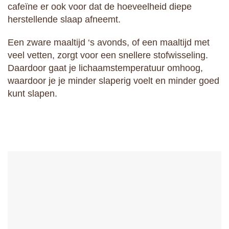
cafeïne er ook voor dat de hoeveelheid diepe
herstellende slaap afneemt.
Een zware maaltijd ‘s avonds, of een maaltijd met
veel vetten, zorgt voor een snellere stofwisseling.
Daardoor gaat je lichaamstemperatuur omhoog,
waardoor je je minder slaperig voelt en minder goed
kunt slapen.