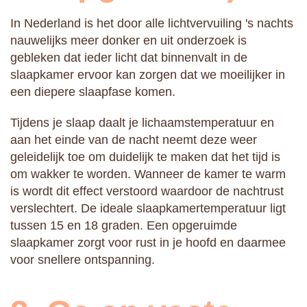
In Nederland is het door alle lichtvervuiling 's nachts
nauwelijks meer donker en uit onderzoek is
gebleken dat ieder licht dat binnenvalt in de
slaapkamer ervoor kan zorgen dat we moeilijker in
een diepere slaapfase komen.
Tijdens je slaap daalt je lichaamstemperatuur en
aan het einde van de nacht neemt deze weer
geleidelijk toe om duidelijk te maken dat het tijd is
om wakker te worden. Wanneer de kamer te warm
is wordt dit effect verstoord waardoor de nachtrust
verslechtert. De ideale slaapkamertemperatuur ligt
tussen 15 en 18 graden. Een opgeruimde
slaapkamer zorgt voor rust in je hoofd en daarmee
voor snellere ontspanning.