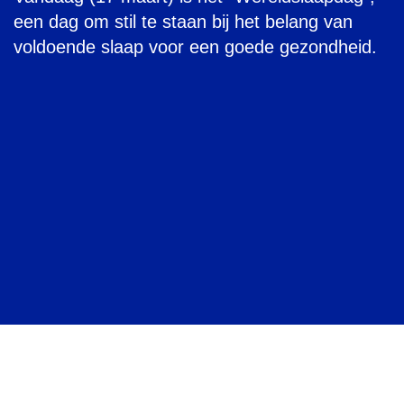
een dag om stil te staan bij het belang van
voldoende slaap voor een goede gezondheid.