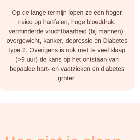
Op de lange termijn lopen ze een hoger
risico op hartfalen, hoge bloeddruk,
verminderde vruchtbaarheid (bij mannen),
overgewicht, kanker, depressie en Diabetes
type 2. Overigens is ook met te veel slaap
(>9 uur) de kans op het ontstaan van
bepaalde hart- en vaatzieken en diabetes
groter.