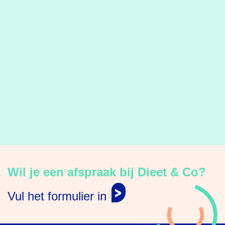
Wil je een afspraak bij Dieet & Co?
Vul het formulier in