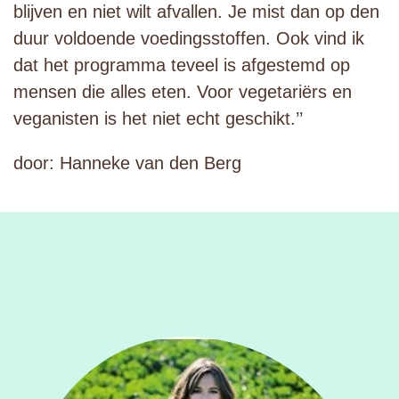
blijven en niet wilt afvallen. Je mist dan op den
duur voldoende voedingsstoffen. Ook vind ik
dat het programma teveel is afgestemd op
mensen die alles eten. Voor vegetariërs en
veganisten is het niet echt geschikt.’’
door: Hanneke van den Berg