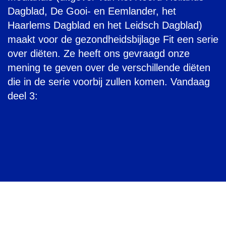
Dagblad, De Gooi- en Eemlander, het
Haarlems Dagblad en het Leidsch Dagblad)
maakt voor de gezondheidsbijlage Fit een serie
over diëten. Ze heeft ons gevraagd onze
mening te geven over de verschillende diëten
die in de serie voorbij zullen komen. Vandaag
deel 3: