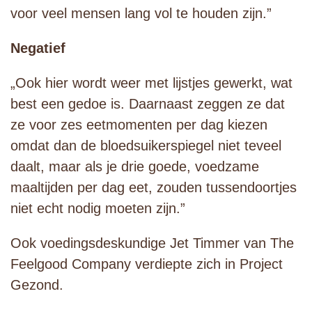
voor veel mensen lang vol te houden zijn.”
Negatief
„Ook hier wordt weer met lijstjes gewerkt, wat
best een gedoe is. Daarnaast zeggen ze dat
ze voor zes eetmomenten per dag kiezen
omdat dan de bloedsuikerspiegel niet teveel
daalt, maar als je drie goede, voedzame
maaltijden per dag eet, zouden tussendoortjes
niet echt nodig moeten zijn.”
Ook voedingsdeskundige Jet Timmer van The
Feelgood Company verdiepte zich in Project
Gezond.