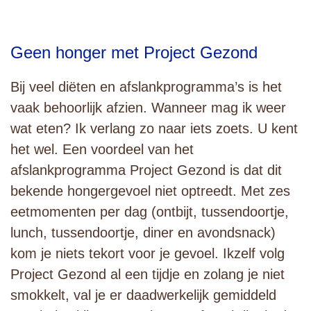
Geen honger met Project Gezond
Bij veel diëten en afslankprogramma’s is het
vaak behoorlijk afzien. Wanneer mag ik weer
wat eten? Ik verlang zo naar iets zoets. U kent
het wel. Een voordeel van het
afslankprogramma Project Gezond is dat dit
bekende hongergevoel niet optreedt. Met zes
eetmomenten per dag (ontbijt, tussendoortje,
lunch, tussendoortje, diner en avondsnack)
kom je niets tekort voor je gevoel. Ikzelf volg
Project Gezond al een tijdje en zolang je niet
smokkelt, val je er daadwerkelijk gemiddeld