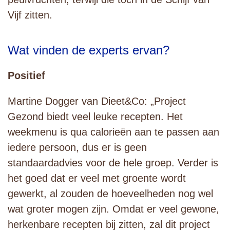
Vijf zitten.
Wat vinden de experts ervan?
Positief
Martine Dogger van Dieet&Co: „Project
Gezond biedt veel leuke recepten. Het
weekmenu is qua calorieën aan te passen aan
iedere persoon, dus er is geen
standaardadvies voor de hele groep. Verder is
het goed dat er veel met groente wordt
gewerkt, al zouden de hoeveelheden nog wel
wat groter mogen zijn. Omdat er veel gewone,
herkenbare recepten bij zitten, zal dit project