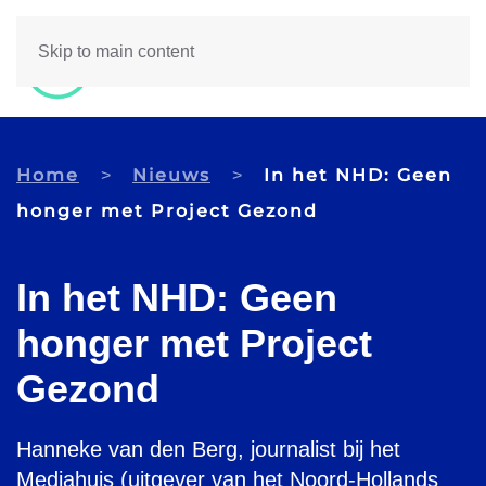
Skip to main content
Home
Nieuws
In het NHD: Geen
honger met Project Gezond
In het NHD: Geen
honger met Project
Gezond
Hanneke van den Berg, journalist bij het
Mediahuis (uitgever van het Noord-Hollands