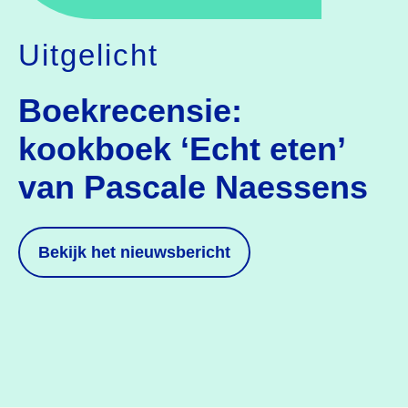
Uitgelicht
Boekrecensie:
kookboek ‘Echt eten’
van Pascale Naessens
Bekijk
het nieuwsbericht