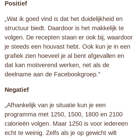
Positief
„Wat ik goed vind is dat het duidelijkheid en
structuur biedt. Daardoor is het makkelijk te
volgen. De recepten staan er ook bij, waardoor
je steeds een houvast hebt. Ook kun je in een
grafiek zien hoeveel je al bent afgevallen en
dat kan motiverend werken, net als de
deelname aan de Facebookgroep.”
Negatief
„Afhankelijk van je situatie kun je een
programma met 1250, 1500, 1800 en 2100
calorieën volgen. Maar 1250 is voor iedereen
echt te weinig. Zelfs als je op gewicht wilt