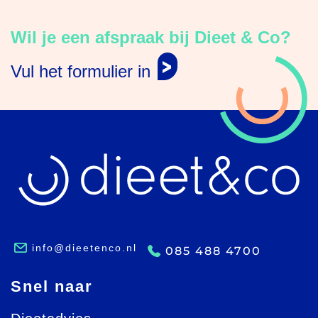
Wil je een afspraak bij Dieet & Co?
Vul het formulier in
info@dieetenco.nl
085 488 4700
Snel naar