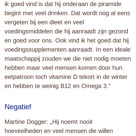
ik goed vind is dat hij onderaan de piramide
begint met veel drinken. Dat wordt nog al eens
vergeten bij een dieet en veel
voedingsmiddelen die hij aanraadt zijn gezond
en goed voor ons. Ook vind ik het goed dat hij
voedingssupplementen aanraadt. In een ideale
maatschappij zouden we die niet nodig moeten
hebben maar veel mensen komen door hun
eetpatroon toch vitamine D tekort in de winter
en hebben te weinig B12 en Omega 3.”
Negatief
Martine Dogger: „Hij noemt nooit
hoeveelheden en veel mensen die willen