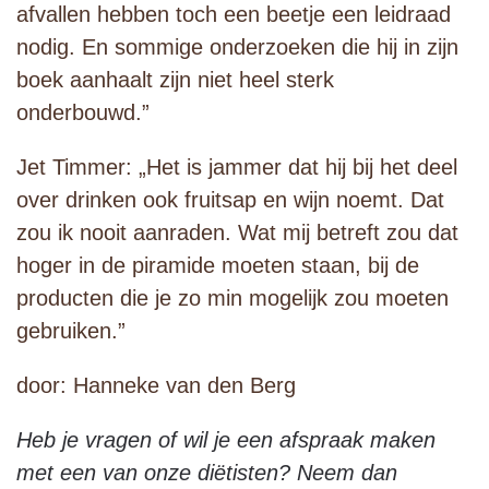
afvallen hebben toch een beetje een leidraad
nodig. En sommige onderzoeken die hij in zijn
boek aanhaalt zijn niet heel sterk
onderbouwd.”
Jet Timmer: „Het is jammer dat hij bij het deel
over drinken ook fruitsap en wijn noemt. Dat
zou ik nooit aanraden. Wat mij betreft zou dat
hoger in de piramide moeten staan, bij de
producten die je zo min mogelijk zou moeten
gebruiken.”
door: Hanneke van den Berg
Heb je vragen of wil je een afspraak maken
met een van onze diëtisten? Neem dan