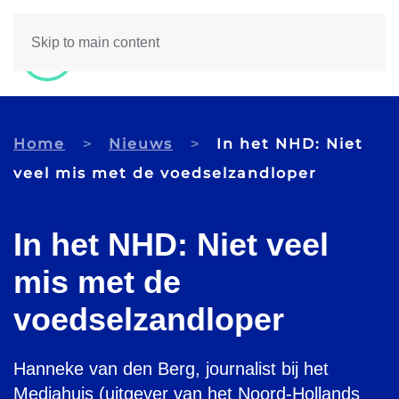
Skip to main content
Home
Nieuws
In het NHD: Niet
veel mis met de voedselzandloper
In het NHD: Niet veel
mis met de
voedselzandloper
Hanneke van den Berg, journalist bij het
Mediahuis (uitgever van het Noord-Hollands