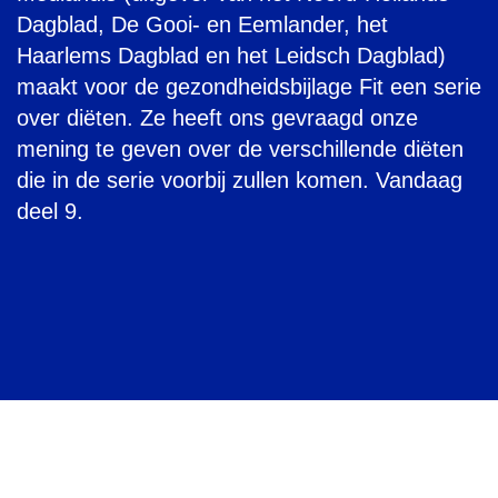
Dagblad, De Gooi- en Eemlander, het
Haarlems Dagblad en het Leidsch Dagblad)
maakt voor de gezondheidsbijlage Fit een serie
over diëten. Ze heeft ons gevraagd onze
mening te geven over de verschillende diëten
die in de serie voorbij zullen komen. Vandaag
deel 9.