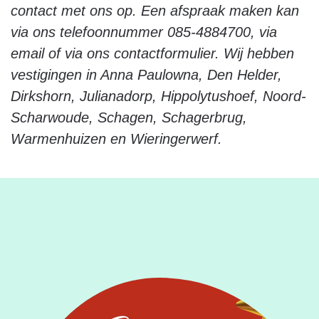
contact met ons op. Een afspraak maken kan
via ons telefoonnummer 085-4884700, via
email of via ons contactformulier. Wij hebben
vestigingen in Anna Paulowna, Den Helder,
Dirkshorn, Julianadorp, Hippolytushoef, Noord-
Scharwoude, Schagen, Schagerbrug,
Warmenhuizen en Wieringerwerf.