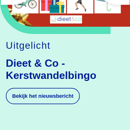
Uitgelicht
Dieet & Co -
Kerstwandelbingo
Bekijk
het nieuwsbericht