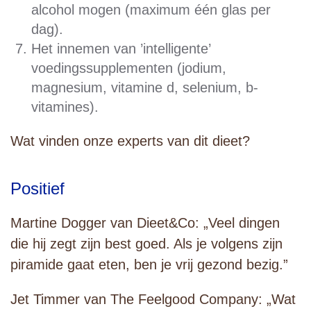
alcohol mogen (maximum één glas per
dag).
Het innemen van ’intelligente’
voedingssupplementen (jodium,
magnesium, vitamine d, selenium, b-
vitamines).
Wat vinden onze experts van dit dieet?
Positief
Martine Dogger van Dieet&Co: „Veel dingen
die hij zegt zijn best goed. Als je volgens zijn
piramide gaat eten, ben je vrij gezond bezig.”
Jet Timmer van The Feelgood Company: „Wat