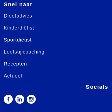
Snel naar
Dieetadvies
Kinderdiëtist
Sportdiëtist
Leefstijlcoaching
Recepten
Actueel
Socials