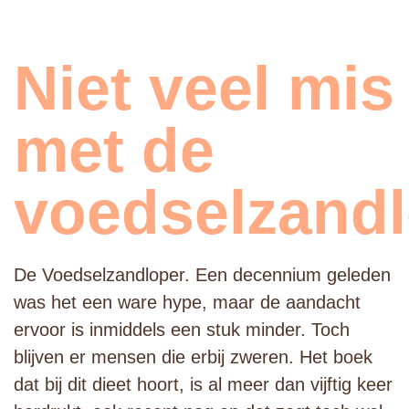
Niet veel mis
met de
voedselzand
De Voedselzandloper. Een decennium geleden
was het een ware hype, maar de aandacht
ervoor is inmiddels een stuk minder. Toch
blijven er mensen die erbij zweren. Het boek
dat bij dit dieet hoort, is al meer dan vijftig keer