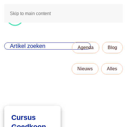
Skip to main content
Agenda
Blog
Nieuws
Alles
Cursus
Goedkoop