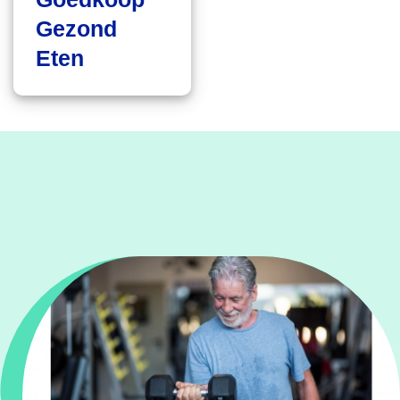
Gezond
Eten